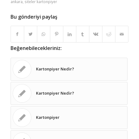
ankara
,
siteler kartonpiyer
Bu gönderiyi paylaş
Beğenebilecekleriniz:
Kartonpiyer Nedir?
Kartonpiyer Nedir?
Kartonpiyer