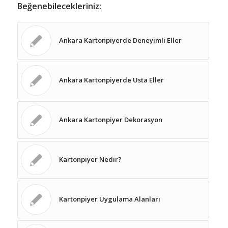
Beğenebilecekleriniz:
Ankara Kartonpiyerde Deneyimli Eller
Ankara Kartonpiyerde Usta Eller
Ankara Kartonpiyer Dekorasyon
Kartonpiyer Nedir?
Kartonpiyer Uygulama Alanları